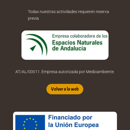
Todas nuestras actividades requieren reserva
previa
AT/AL/00011. Empresa autorizada por Medioambiente.
Volver a la web