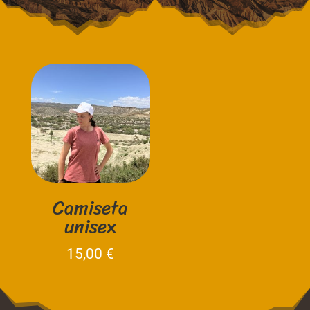
Camiseta
unisex
15,00
€